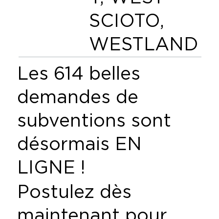
SCIOTO,
WESTLAND
Les 614 belles
demandes de
subventions sont
désormais EN
LIGNE !
Postulez dès
maintenant pour