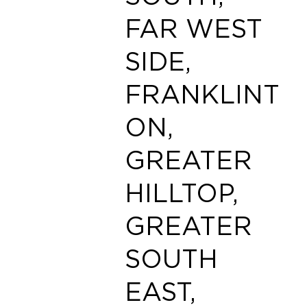
FAR WEST
SIDE,
FRANKLINT
ON,
GREATER
HILLTOP,
GREATER
SOUTH
EAST,