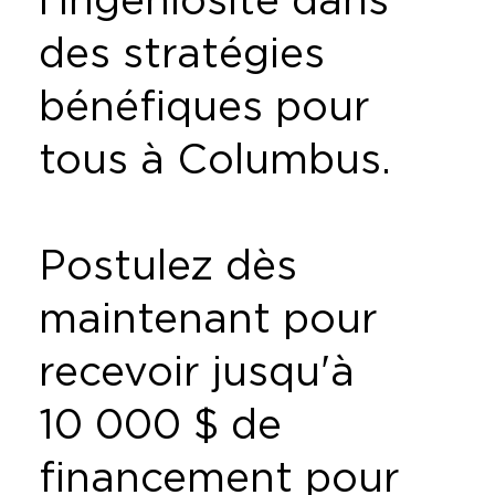
des stratégies
bénéfiques pour
tous à Columbus.
Postulez dès
maintenant pour
recevoir jusqu'à
10 000 $ de
financement pour