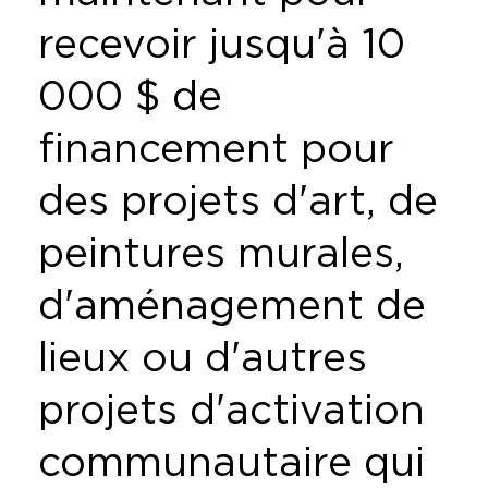
recevoir jusqu'à 10
000 $ de
financement pour
des projets d'art, de
peintures murales,
d'aménagement de
lieux ou d'autres
projets d'activation
communautaire qui