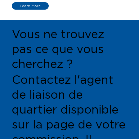
Learn More
Vous ne trouvez
pas ce que vous
cherchez ?
Contactez l'agent
de liaison de
quartier disponible
sur la page de votre