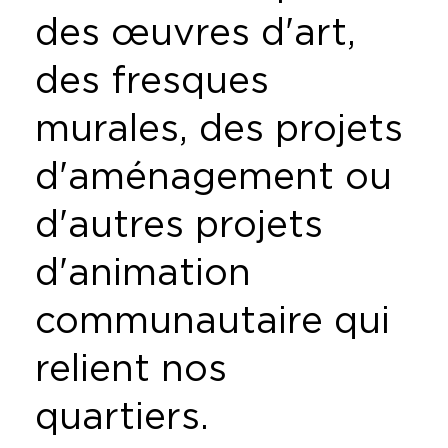
des œuvres d'art,
des fresques
murales, des projets
d'aménagement ou
d'autres projets
d'animation
communautaire qui
relient nos
quartiers.