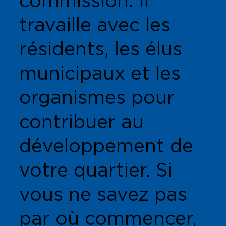
commission. Il
travaille avec les
résidents, les élus
municipaux et les
organismes pour
contribuer au
développement de
votre quartier. Si
vous ne savez pas
par où commencer,