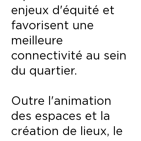
enjeux d'équité et
favorisent une
meilleure
connectivité au sein
du quartier.
Outre l'animation
des espaces et la
création de lieux, le