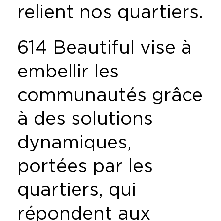
relient nos quartiers.
614 Beautiful vise à
embellir les
communautés grâce
à des solutions
dynamiques,
portées par les
quartiers, qui
répondent aux