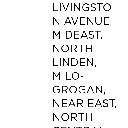
LIVINGSTO
N AVENUE,
MIDEAST,
NORTH
LINDEN,
MILO-
GROGAN,
NEAR EAST,
NORTH