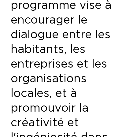
programme vise à
encourager le
dialogue entre les
habitants, les
entreprises et les
organisations
locales, et à
promouvoir la
créativité et
l'ingéniosité dans