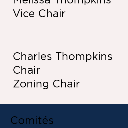
Vice Chair
Charles Thompkins
Chair
Zoning Chair
Comités