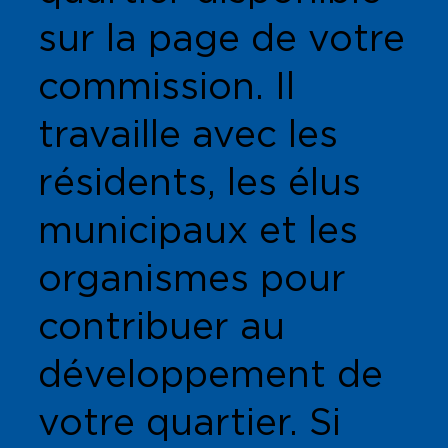
sur la page de votre
commission. Il
travaille avec les
résidents, les élus
municipaux et les
organismes pour
contribuer au
développement de
votre quartier. Si