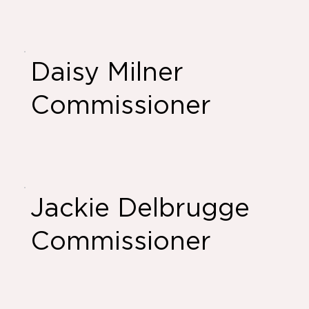
Daisy Milner
Commissioner
Jackie Delbrugge
Commissioner