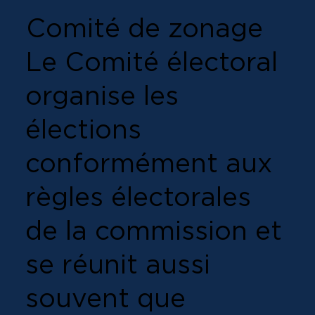
Comité de zonage
Le Comité électoral
organise les
élections
conformément aux
règles électorales
de la commission et
se réunit aussi
souvent que