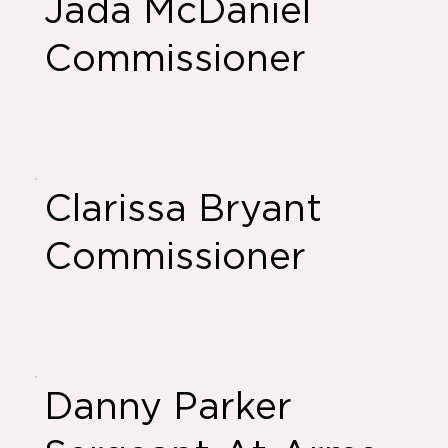
Jada McDaniel
Commissioner
Clarissa Bryant
Commissioner
Danny Parker