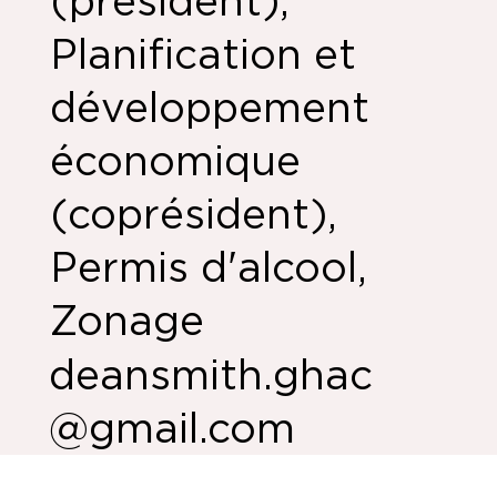
(président),
Planification et
développement
économique
(coprésident),
Permis d'alcool,
Zonage
deansmith.ghac
@gmail.com