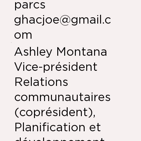
parcs
ghacjoe@gmail.c
om
Ashley Montana
Vice-président
Relations
communautaires
(coprésident),
Planification et