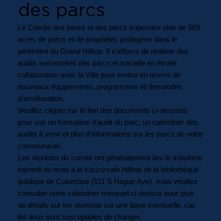
des parcs
Le Comité des loisirs et des parcs supervise plus de 569
acres de parcs et de propriétés protégées dans le
périmètre du Grand Hilltop. Il s'efforce de réaliser des
audits semestriels des parcs et travaille en étroite
collaboration avec la Ville pour mettre en œuvre de
nouveaux équipements, programmes et demandes
d'amélioration.
Veuillez cliquer sur le lien des documents ci-dessous
pour voir un formulaire d'audit du parc, un calendrier des
audits à venir et plus d'informations sur les parcs de notre
communauté.
Les réunions du comité ont généralement lieu le troisième
samedi du mois à la succursale Hilltop de la bibliothèque
publique de Columbus (511 S Hague Ave), mais veuillez
consulter notre calendrier mensuel ci-dessus pour plus
de détails sur les réunions sur une base mensuelle, car
les lieux sont susceptibles de changer.