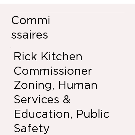
Commi
ssaires
Rick Kitchen
Commissioner
Zoning, Human
Services &
Education, Public
Safety