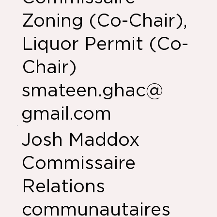
Zoning (Co-Chair),
Liquor Permit (Co-
Chair)
smateen.ghac@
gmail.com
Josh Maddox
Commissaire
Relations
communautaires