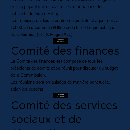
en s'appuyant sur les avis et les informations des
habitants du Grand Hilltop.
Les réunions ont lieu le quatrième jeudi de chaque mois à
10h00 à la succursale Hilltop de la bibliothèque publique
de Columbus (511 S Hague Ave).
Committee
Documents
Comité des finances
Le Comité des finances est composé de tous les
présidents de comité et se réunit pour discuter du budget
de la Commission.
Les réunions sont organisées de manière ponctuelle,
selon les besoins.
Committee
Documents
Comité des services
sociaux et de