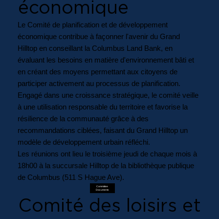
économique
Le Comité de planification et de développement
économique contribue à façonner l'avenir du Grand
Hilltop en conseillant la Columbus Land Bank, en
évaluant les besoins en matière d'environnement bâti et
en créant des moyens permettant aux citoyens de
participer activement au processus de planification.
Engagé dans une croissance stratégique, le comité veille
à une utilisation responsable du territoire et favorise la
résilience de la communauté grâce à des
recommandations ciblées, faisant du Grand Hilltop un
modèle de développement urbain réfléchi.
Les réunions ont lieu le troisième jeudi de chaque mois à
18h00 à la succursale Hilltop de la bibliothèque publique
de Columbus (511 S Hague Ave).
Committee
Documents
Comité des loisirs et