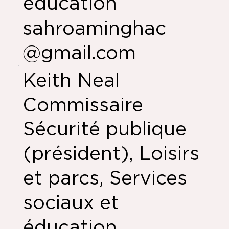
éducation
sahroaminghac
@gmail.com
Keith Neal
Commissaire
Sécurité publique
(président), Loisirs
et parcs, Services
sociaux et
éducation