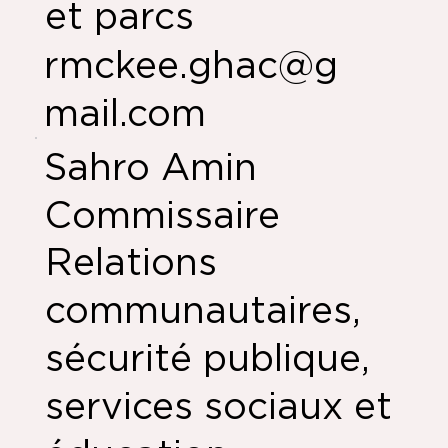
et parcs
rmckee.ghac@g
mail.com
Sahro Amin
Commissaire
Relations
communautaires,
sécurité publique,
services sociaux et