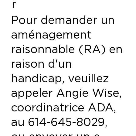
r
Pour demander un
aménagement
raisonnable (RA) en
raison d'un
handicap, veuillez
appeler Angie Wise,
coordinatrice ADA,
au 614-645-8029,