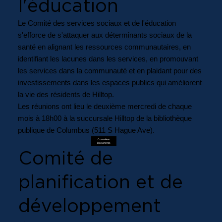
l'éducation
Le Comité des services sociaux et de l'éducation
s'efforce de s'attaquer aux déterminants sociaux de la
santé en alignant les ressources communautaires, en
identifiant les lacunes dans les services, en promouvant
les services dans la communauté et en plaidant pour des
investissements dans les espaces publics qui améliorent
la vie des résidents de Hilltop.
Les réunions ont lieu le deuxième mercredi de chaque
mois à 18h00 à la succursale Hilltop de la bibliothèque
publique de Columbus (511 S Hague Ave).
Committee
Documents
Comité de
planification et de
développement