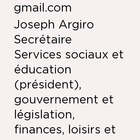
gmail.com
Joseph Argiro
Secrétaire
Services sociaux et
éducation
(président),
gouvernement et
législation,
finances, loisirs et