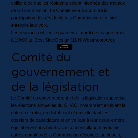
veiller à ce que les résidents soient informés des travaux
de la Commission. Le Comité vise à accroître la
participation des résidents à la Commission et à faire
entendre leur voix.
Les réunions ont lieu le quatrième mardi de chaque mois
à 19h00 au Best Side Design (11 N Westmoor Ave).
Committee
Documents
Comité du
gouvernement et
de la législation
Le Comité du gouvernement et de la législation supervise
les élections annuelles du GHAC, notamment en fixant la
date du scrutin, en distribuant et en collectant les
dossiers de candidature et en veillant à leur déroulement
équitable et sans heurts. Ce comité collabore avec les
autres comités de la Commission régionale, au besoin,