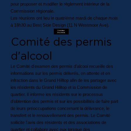
pour proposer et modifier le règlement intérieur de la
Commission régionale.
Les réunions ont lieu le quatrième mardi de chaque mois
à 18h30 au Best Side Design (11 N Westmoor Ave).
Committee
Documents
Comité des permis
d'alcool
Le Comité d'examen des permis d'alcool recueille des
informations sur les permis délivrés, en attente et en
infraction dans le Grand Hilltop afin de les partager avec
les résidents du Grand Hilltop et la Commission de
quartier. Il informe les résidents sur le processus
d'obtention des permis et sur les possibilités de faire part
de leurs préoccupations concernant la délivrance, le
transfert et le renouvellement des permis. Le Comité
sollicite l'avis des résidents et des associations de
quartier et collabore avec eux lorsque des