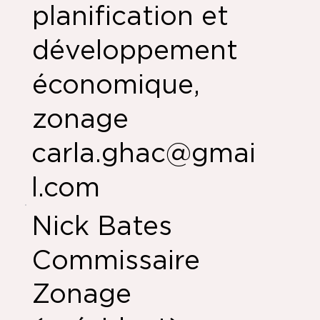
planification et
développement
économique,
zonage
carla.ghac@gmai
l.com
Nick Bates
Commissaire
Zonage