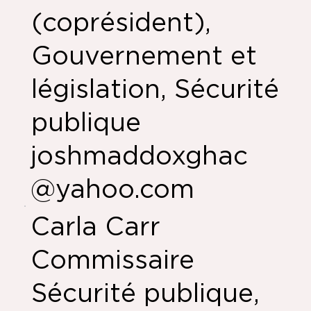
(coprésident),
Gouvernement et
législation, Sécurité
publique
joshmaddoxghac
@yahoo.com
Carla Carr
Commissaire
Sécurité publique,