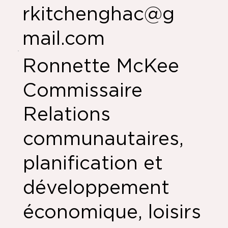
rkitchenghac@g
mail.com
Ronnette McKee
Commissaire
Relations
communautaires,
planification et
développement
économique, loisirs