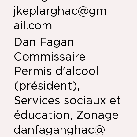
jkeplarghac@gm
ail.com
Dan Fagan
Commissaire
Permis d'alcool
(président),
Services sociaux et
éducation, Zonage
danfaganghac@