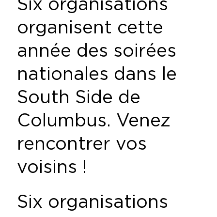
Six organisations
organisent cette
année des soirées
nationales dans le
South Side de
Columbus. Venez
rencontrer vos
voisins !
Six organisations