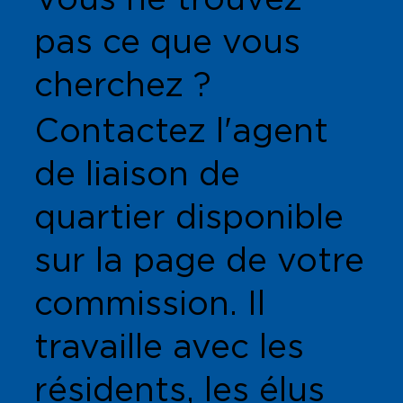
pas ce que vous
cherchez ?
Contactez l'agent
de liaison de
quartier disponible
sur la page de votre
commission. Il
travaille avec les
résidents, les élus