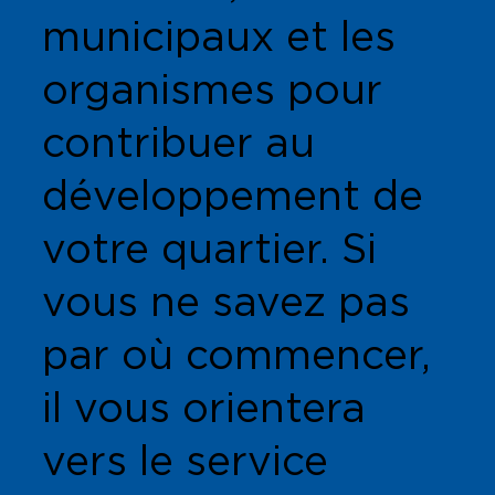
municipaux et les
organismes pour
contribuer au
développement de
votre quartier. Si
vous ne savez pas
par où commencer,
il vous orientera
vers le service