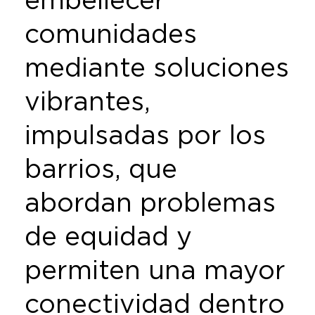
comunidades
mediante soluciones
vibrantes,
impulsadas por los
barrios, que
abordan problemas
de equidad y
permiten una mayor
conectividad dentro