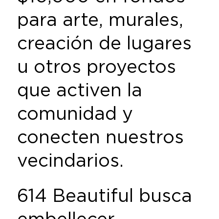
para arte, murales,
creación de lugares
u otros proyectos
que activen la
comunidad y
conecten nuestros
vecindarios.
614 Beautiful busca
embellecer