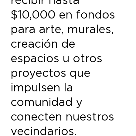
$10,000 en fondos
para arte, murales,
creación de
espacios u otros
proyectos que
impulsen la
comunidad y
conecten nuestros
vecindarios.