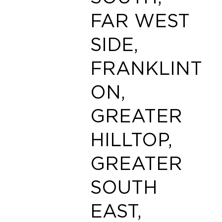
FAR WEST
SIDE,
FRANKLINT
ON,
GREATER
HILLTOP,
GREATER
SOUTH
EAST,