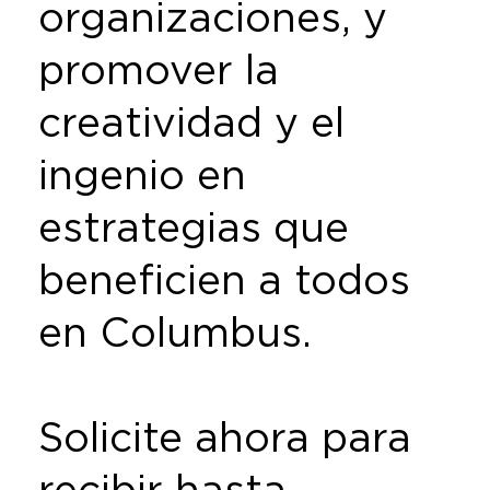
organizaciones, y
promover la
creatividad y el
ingenio en
estrategias que
beneficien a todos
en Columbus.
Solicite ahora para
recibir hasta