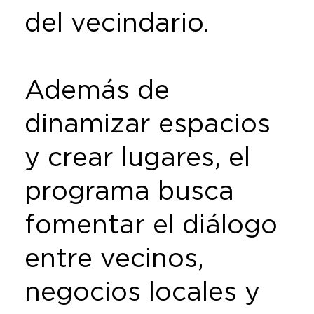
del vecindario.
Además de
dinamizar espacios
y crear lugares, el
programa busca
fomentar el diálogo
entre vecinos,
negocios locales y