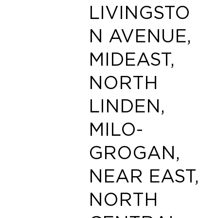
LIVINGSTO
N AVENUE,
MIDEAST,
NORTH
LINDEN,
MILO-
GROGAN,
NEAR EAST,
NORTH