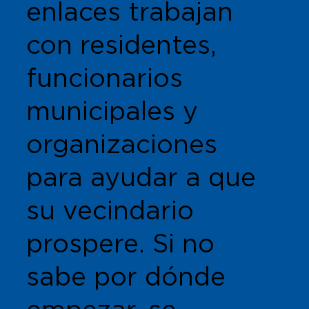
enlaces trabajan
con residentes,
funcionarios
municipales y
organizaciones
para ayudar a que
su vecindario
prospere. Si no
sabe por dónde