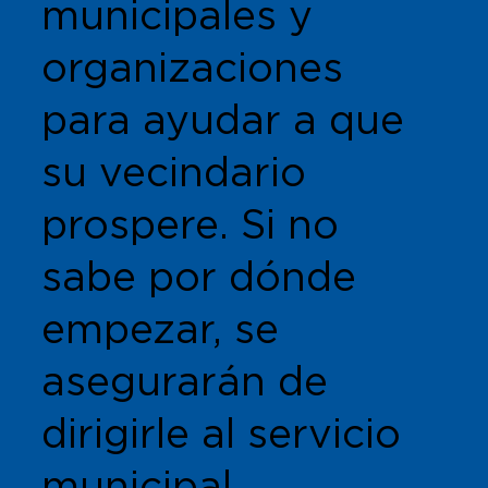
municipales y
organizaciones
para ayudar a que
su vecindario
prospere. Si no
sabe por dónde
empezar, se
asegurarán de
dirigirle al servicio
municipal