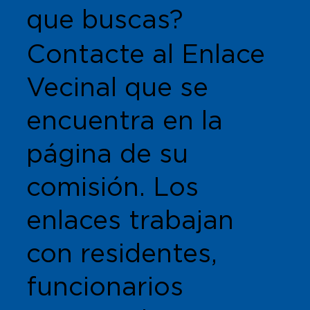
que buscas?
Contacte al Enlace
Vecinal que se
encuentra en la
página de su
comisión. Los
enlaces trabajan
con residentes,
funcionarios