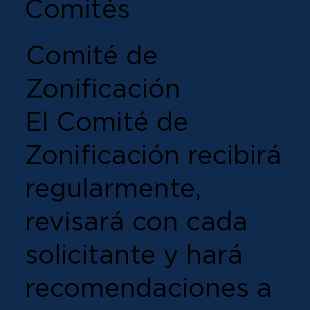
Comités
Comité de
Zonificación
El Comité de
Zonificación recibirá
regularmente,
revisará con cada
solicitante y hará
recomendaciones a