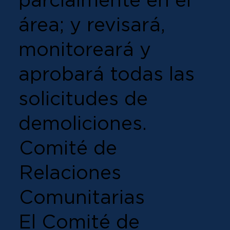
área; y revisará,
monitoreará y
aprobará todas las
solicitudes de
demoliciones.
Comité de
Relaciones
Comunitarias
El Comité de