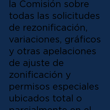
la Comisión sobre
todas las solicitudes
de rezonificación,
variaciones, gráficos
y otras apelaciones
de ajuste de
zonificación y
permisos especiales
ubicados total o
parcialmente en el