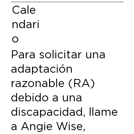
Cale
ndari
o
Para solicitar una
adaptación
razonable (RA)
debido a una
discapacidad, llame
a Angie Wise,