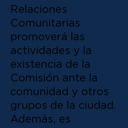
Relaciones
Comunitarias
promoverá las
actividades y la
existencia de la
Comisión ante la
comunidad y otros
grupos de la ciudad.
Además, es